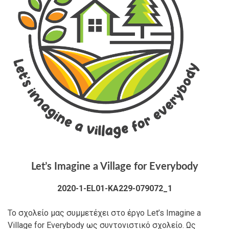
Let’s Imagine a Village for Everybody
2020-1-EL01-KA229-079072_1
Το σχολείο μας συμμετέχει στο έργο Let’s Imagine a
Village for Everybody ως συντονιστικό σχολείο. Ως