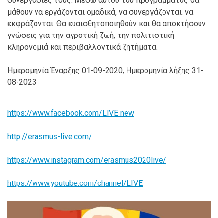
συνεργασίες τους. Μέσω αυτού του προγράμματος θα
μάθουν να εργάζονται ομαδικά, να συνεργάζονται, να
εκφράζονται. Θα ευαισθητοποιηθούν και θα αποκτήσουν
γνώσεις για την αγροτική ζωή, την πολιτιστική
κληρονομιά και περιβαλλοντικά ζητήματα.
Ημερομηνία Έναρξης 01-09-2020, Ημερομηνία λήξης 31-
08-2023
https://www.facebook.com/LIVE new
http://erasmus-live.com/
https://www.instagram.com/erasmus2020live/
https://www.youtube.com/channel/LIVE