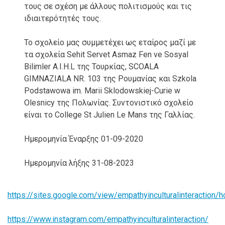
τους σε σχέση με άλλους πολιτισμούς και τις
ιδιαιτερότητές τους.
Το σχολείο μας συμμετέχει ως εταίρος μαζί με
τα σχολεία Sehit Servet Asmaz Fen ve Sosyal
Bilimler A.I.H.L της Τουρκίας, SCOALA
GIMNAZIALA NR. 103 της Ρουμανίας και Szkola
Podstawowa im. Marii Sklodowskiej-Curie w
Olesnicy της Πολωνίας. Συντονιστικό σχολείο
είναι το College St Julien Le Mans της Γαλλίας.
Ημερομηνία Έναρξης 01-09-2020
Ημερομηνία λήξης 31-08-2023
https://sites.google.com/view/empathyinculturalinteraction/
https://www.instagram.com/empathyinculturalinteraction/