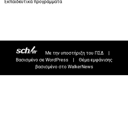
Εκπαιδευτικά προγράμματα
Με την υποστήριξη του
ΠΣΔ
|
Βασισμένο σε
WordPress
|
Θέμα εμφάνισης
βασισμένο στο WalkerNews