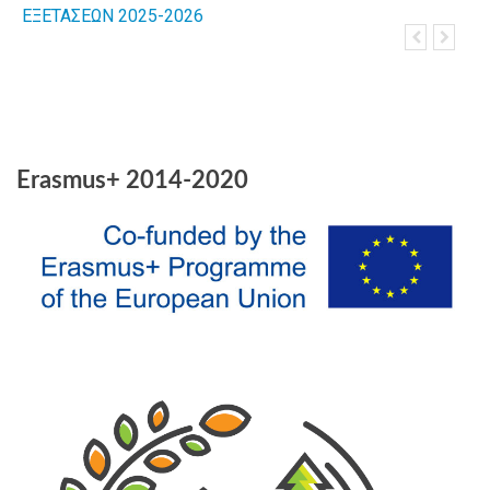
ΕΞΕΤΑΣΕΩΝ 2025-2026
Λιμενοφυλ
Πανελλαδι
Erasmus+ 2014-2020