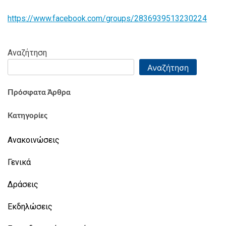
https://www.facebook.com/groups/2836939513230224
Αναζήτηση
Αναζήτηση
Πρόσφατα Άρθρα
Κατηγορίες
Ανακοινώσεις
Γενικά
Δράσεις
Εκδηλώσεις