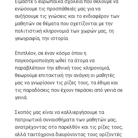
Είμαστε 5 ευρωπαϊκά σχολεία που θέλουμε να
ενώσουμε τις προσπάθειές μας για να
αυξήσουμε τις γνώσεις και το ενδιαφέρον των
μαθητών σε θέματα που σχετίζονται με την
πολιτιστική κληρονομιά των χωρών μας, τη
γεωγραφία, την ιστορία.
Επιπλέον, σε έναν κόσμο όπου η
παγκοσμιοποίηση ωθεί τα άτομα να
παραβλέπουν την εθνική τους κληρονομιά,
θεωρούμε επιτακτική την ανάγκη οι μαθητές
μας να γνωρίσουν τις ρίζες τους, τα έθιμα και
τις παραδόσεις που έχουν περάσει από γενιά σε
γενιά.
Σκοπός μας είναι να καλλιεργήσουμε τα
πατριωτικά συναισθήματα των μαθητών μας,
ανατρέχοντας στο παρελθόν και τις ρίζες τους,
αλλά ταυτόχρονα διευρύνοντας τους ορίζοντές