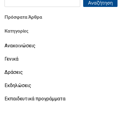
Αναζήτηση
Πρόσφατα Άρθρα
Κατηγορίες
Ανακοινώσεις
Γενικά
Δράσεις
Εκδηλώσεις
Εκπαιδευτικά προγράμματα