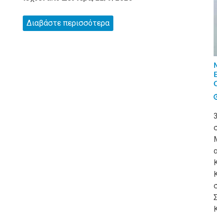
Διαβάστε περισσότερα
C