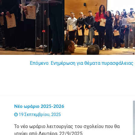
Επόμενο:
Ενημέρωση για θέματα πυρασφάλειας 
Νέο ωράριο 2025-2026
19 Σεπτεμβρίου, 2025
Το νέο ωράριο λειτουργίας του σχολείου που θα
ισχύει από Δευτέρα, 22/9/2025