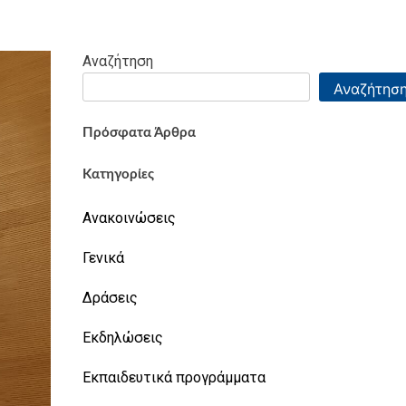
Αναζήτηση
Αναζήτησ
Πρόσφατα Άρθρα
Κατηγορίες
Ανακοινώσεις
Γενικά
Δράσεις
Εκδηλώσεις
Εκπαιδευτικά προγράμματα