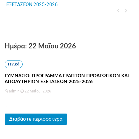
ΕΞΕΤΑΣΕΩΝ 2025-2026
Λιμενοφυλ
Πανελλαδι
Ημέρα: 22 Μαΐου 2026
Γενικά
ΓΥΜΝΑΣΙΟ: ΠΡΟΓΡΑΜΜΑ ΓΡΑΠΤΩΝ ΠΡΟΑΓΩΓΙΚΩΝ ΚΑΙ
ΑΠΟΛΥΤΗΡΙΩΝ ΕΞΕΤΑΣΕΩΝ 2025-2026
admin
22 Μαΐου, 2026
...
Διαβάστε περισσότερα