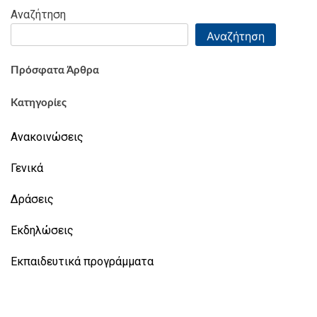
Αναζήτηση
Αναζήτηση
Πρόσφατα Άρθρα
Κατηγορίες
Ανακοινώσεις
Γενικά
Δράσεις
Εκδηλώσεις
Εκπαιδευτικά προγράμματα