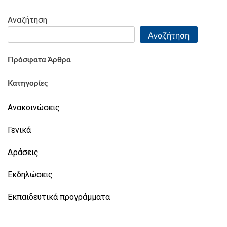
Αναζήτηση
Αναζήτηση
Πρόσφατα Άρθρα
Κατηγορίες
Ανακοινώσεις
Γενικά
Δράσεις
Εκδηλώσεις
Εκπαιδευτικά προγράμματα